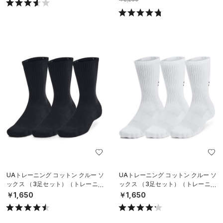
UAトレーニング コットン クルー ソ
UAトレーニング コットン クルー ソ
ックス （3足セット）（トレーニン
ックス （3足セット）（トレーニン
グ/UNISEX）
グ/UNISEX）
￥1,650
￥1,650