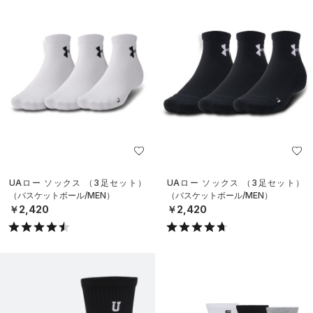
UAロー ソックス （3足セット）
UAロー ソックス （3足セット）
（バスケットボール/MEN）
（バスケットボール/MEN）
￥2,420
￥2,420