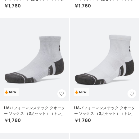
ニング/UNISEX）
ニング/UNISEX）
￥1,760
￥1,760
NEW
NEW
UAパフォーマンステック クオータ
UAパフォーマンステック クオータ
ー ソックス （3足セット）（トレー
ー ソックス （3足セット）（トレー
ニング/UNISEX）
ニング/UNISEX）
￥1,760
￥1,760