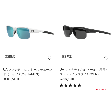
直営限定
直営限定
UA ファナティカル トール チューン
UA ファナティカル トール ポラライ
ド（ライフスタイル/MEN）
ズド（ライフスタイル/MEN）
￥16,500
￥16,500
SOLD OUT