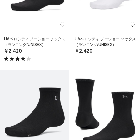
UAベロシティ ノーショー ソックス
UAベロシティ ノーショー ソックス
（ランニング/UNISEX）
（ランニング/UNISEX）
￥2,420
￥2,420