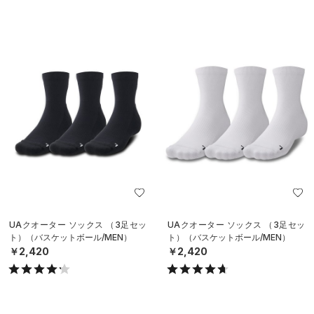
UAクオーター ソックス （3足セッ
UAクオーター ソックス （3足セッ
ト）（バスケットボール/MEN）
ト）（バスケットボール/MEN）
￥2,420
￥2,420