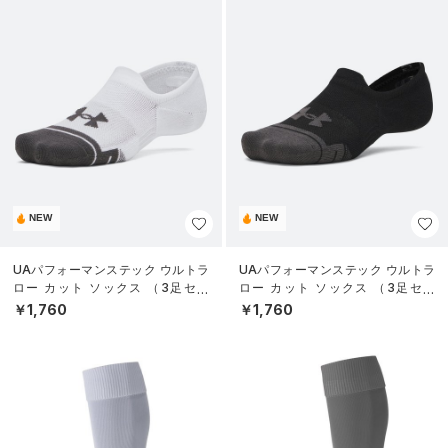
NEW
NEW
UAパフォーマンステック ウルトラ
UAパフォーマンステック ウルトラ
ロー カット ソックス （3足セッ
ロー カット ソックス （3足セッ
ト）（トレーニング/UNISEX）
ト）（トレーニング/UNISEX）
￥1,760
￥1,760