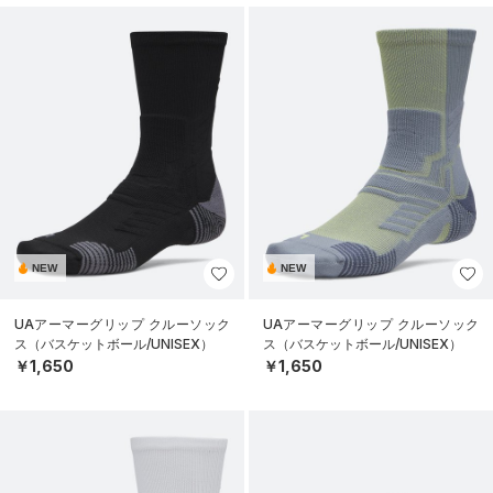
NEW
NEW
UAアーマーグリップ クルーソック
UAアーマーグリップ クルーソック
ス（バスケットボール/UNISEX）
ス（バスケットボール/UNISEX）
￥1,650
￥1,650