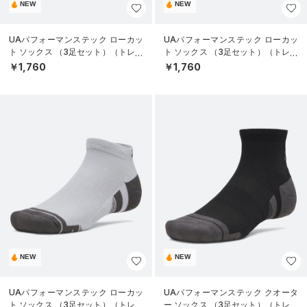
NEW
NEW
UAパフォーマンステック ローカッ
UAパフォーマンステック ローカッ
ト ソックス （3足セット）（トレー
ト ソックス （3足セット）（トレー
ニング/UNISEX）
ニング/UNISEX）
￥1,760
￥1,760
NEW
NEW
UAパフォーマンステック ローカッ
UAパフォーマンステック クオータ
ト ソックス （3足セット）（トレー
ー ソックス （3足セット）（トレー