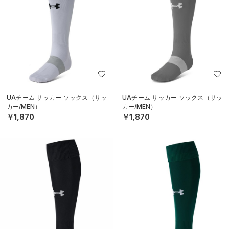
UAチーム サッカー ソックス（サッ
UAチーム サッカー ソックス（サッ
カー/MEN）
カー/MEN）
￥1,870
￥1,870