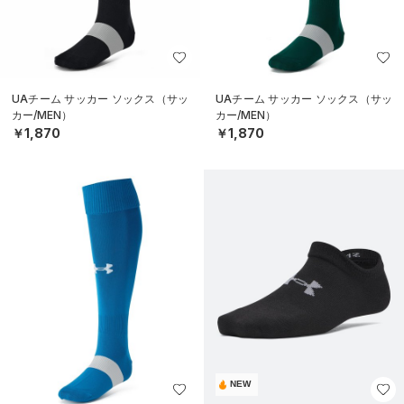
UAチーム サッカー ソックス（サッ
UAチーム サッカー ソックス（サッ
カー/MEN）
カー/MEN）
￥1,870
￥1,870
NEW