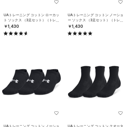
UAトレーニング コットン ローカッ
UAトレーニング コットン ノーショ
ト ソックス （3足セット）（トレー
ー ソックス （3足セット）（トレー
ニング/UNISEX）
ニング/UNISEX）
￥1,430
￥1,430
UAトレーニング コットン ノーショ
UAトレーニング コットン クオータ