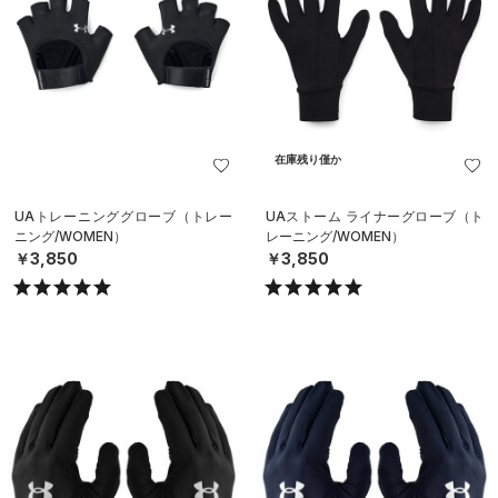
在庫残り僅か
UAトレーニンググローブ（トレー
UAストーム ライナーグローブ（ト
ニング/WOMEN）
レーニング/WOMEN）
￥3,850
￥3,850