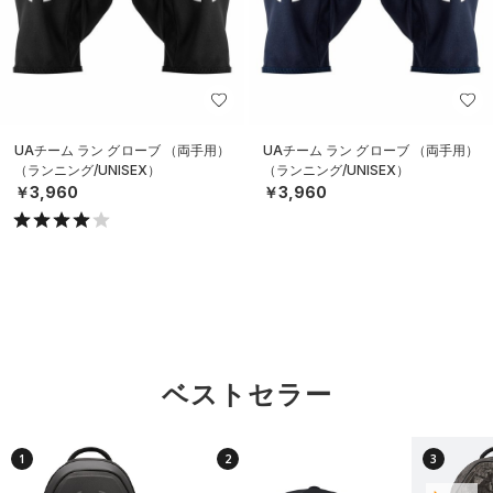
UAチーム ラン グローブ （両手用）
UAチーム ラン グローブ （両手用）
（ランニング/UNISEX）
（ランニング/UNISEX）
￥3,960
￥3,960
ベストセラー
1
2
3