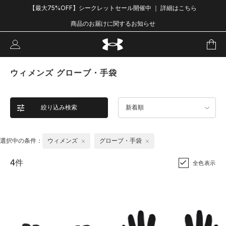
【最大75%OFF】シークレットセール開催中 ｜ 詳細はこちら
商品のお届けに関するお知らせ
ウィメンズ グローブ・手袋
絞り込み検索
新着順
選択中の条件：
ウィメンズ
グローブ・手袋
4件
全色表示