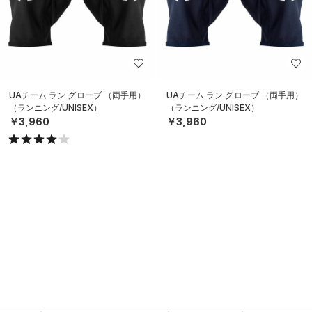
UAチーム ラン グローブ （両手用）
UAチーム ラン グローブ （両手用）
（ランニング/UNISEX）
（ランニング/UNISEX）
￥3,960
￥3,960