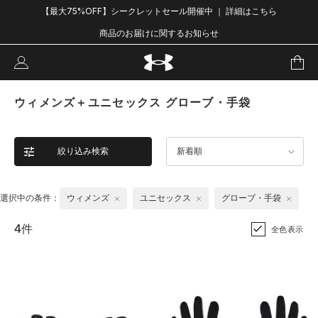
【最大75%OFF】シークレットセール開催中 ｜ 詳細はこちら
商品のお届けに関するお知らせ
ウィメンズ＋ユニセックス グローブ・手袋
絞り込み検索
新着順
選択中の条件：
ウィメンズ
ユニセックス
グローブ・手袋
4件
全色表示