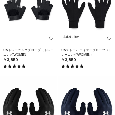
在庫残り僅か
UAトレーニンググローブ（トレー
UAストーム ライナーグローブ（ト
ニング/WOMEN）
レーニング/WOMEN）
￥3,850
￥3,850