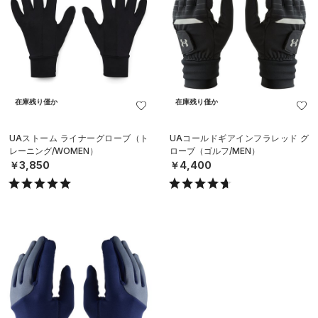
在庫残り僅か
在庫残り僅か
UAストーム ライナーグローブ（ト
UAコールドギアインフラレッド グ
レーニング/WOMEN）
ローブ（ゴルフ/MEN）
￥3,850
￥4,400