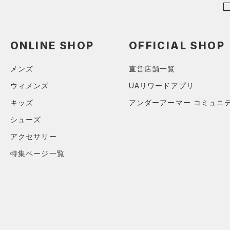
ONLINE SHOP
OFFICIAL SHOP
メンズ
直営店舗一覧
ウィメンズ
UAリワードアプリ
キッズ
アンダーアーマー コミュニ
シューズ
アクセサリー
特集ページ一覧