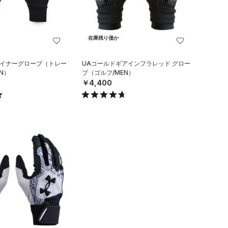
在庫残り僅か
ライナーグローブ（トレー
UAコールドギアインフラレッド グロー
N）
ブ（ゴルフ/MEN）
￥4,400