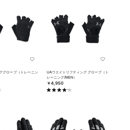
ンググローブ（トレーニン
UAウエイトリフティング グローブ（ト
レーニング/MEN）
￥4,950