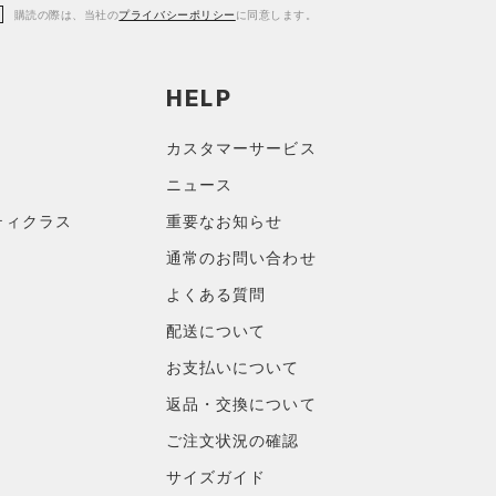
購読の際は、当社の
プライバシーポリシー
に同意します。
HELP
カスタマーサービス
ニュース
ティクラス
重要なお知らせ
通常のお問い合わせ
よくある質問
配送について
お支払いについて
返品・交換について
ご注文状況の確認
サイズガイド