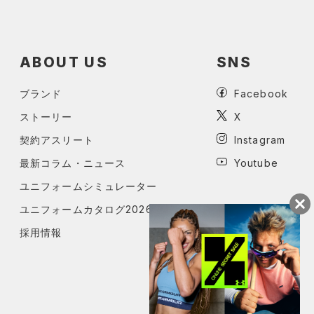
ABOUT US
SNS
ブランド
Facebook
ストーリー
X
契約アスリート
Instagram
最新コラム・ニュース
Youtube
ユニフォームシミュレーター
ユニフォームカタログ2026
採用情報