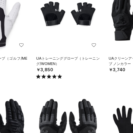
ーブ（ゴルフ/ME
UAトレーニンググローブ（トレーニン
UAクリーンア
グ/WOMEN）
ブ ノンカラー
￥3,850
￥3,740