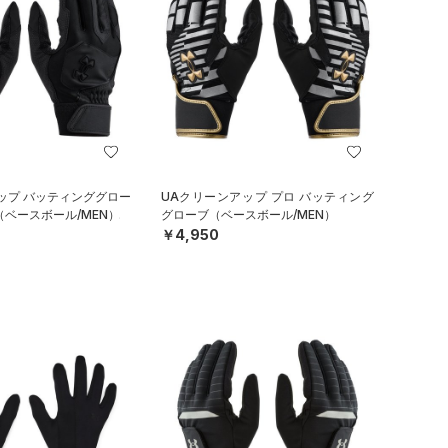
ップ バッティンググロー
UAクリーンアップ プロ バッティング
（ベースボール/MEN）
グローブ（ベースボール/MEN）
￥4,950