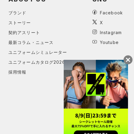
ブランド
Facebook
ストーリー
X
契約アスリート
Instagram
最新コラム・ニュース
Youtube
ユニフォームシミュレーター
ユニフォームカタログ2026
採用情報