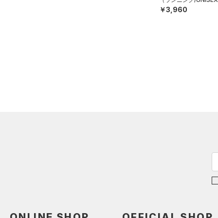
￥3,960
ONLINE SHOP
OFFICIAL SHOP