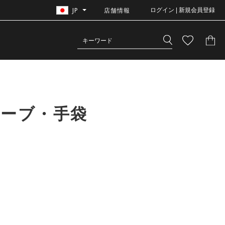
JP
店舗情報
ログイン | 新規会員登録
ローブ・手袋