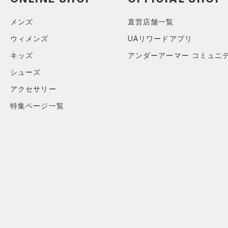
メンズ
直営店舗一覧
ウィメンズ
UAリワードアプリ
キッズ
アンダーアーマー コミュニ
シューズ
アクセサリー
特集ページ一覧