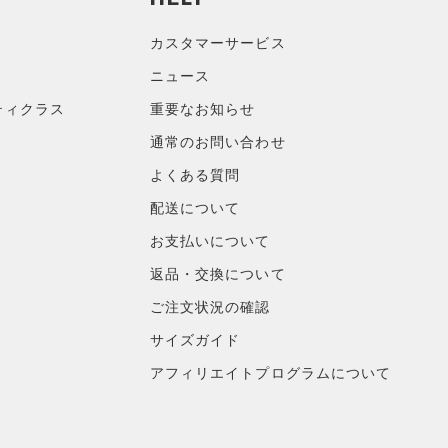
カスタマーサービス
ニュース
ティクラス
重要なお知らせ
通常のお問い合わせ
よくある質問
配送について
お支払いについて
返品・交換について
ご注文状況の確認
サイズガイド
アフィリエイトプログラムについて