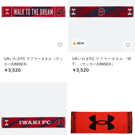
NEW
UAいわきFC マフラータオル（サッ
UAいわきFC マフラータオル〈1S
カー/UNISEX）
T〉（サッカー/UNISEX）
￥3,520
￥3,520