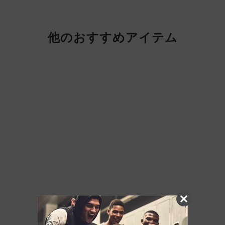
他のおすすめアイテム