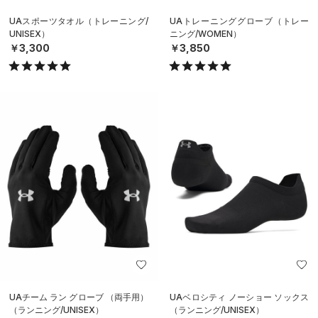
UAスポーツタオル（トレーニング/
UAトレーニンググローブ（トレー
UNISEX）
ニング/WOMEN）
￥3,300
￥3,850
UAチーム ラン グローブ （両手用）
UAベロシティ ノーショー ソックス
（ランニング/UNISEX）
（ランニング/UNISEX）