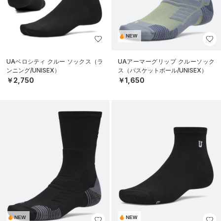
NEW
UAベロシティ クルー ソックス（ラ
UAアーマーグリップ クルーソック
ンニング/UNISEX）
ス（バスケットボール/UNISEX）
￥2,750
￥1,650
NEW
NEW