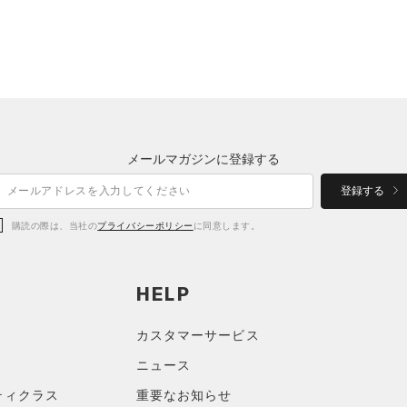
メールマガジンに登録する
登録する
購読の際は、当社の
プライバシーポリシー
に同意します。
HELP
カスタマーサービス
ニュース
ティクラス
重要なお知らせ