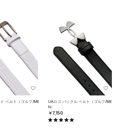
ド ベルト（ゴルフ/ME
UAロゴ バックル ベルト（ゴルフ/ME
N）
￥7,150