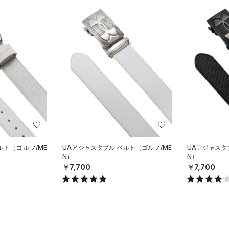
ルト（ゴルフ/ME
UAアジャスタブル ベルト（ゴルフ/ME
UAアジャスタ
N）
N）
￥7,700
￥7,700