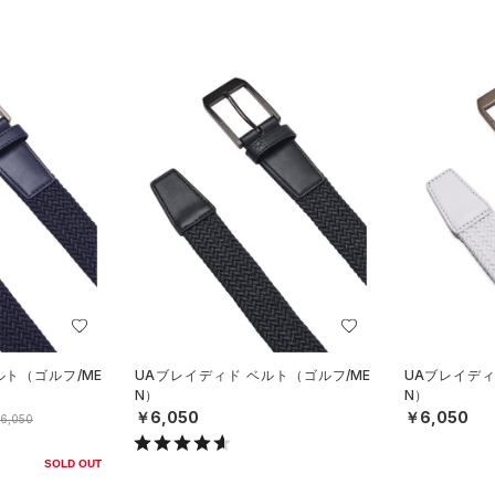
ルト（ゴルフ/ME
UAブレイディド ベルト（ゴルフ/ME
UAブレイディ
N）
N）
￥6,050
￥6,050
6,050
SOLD OUT