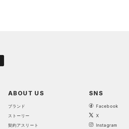
ABOUT US
SNS
ブランド
Facebook
ストーリー
X
契約アスリート
Instagram