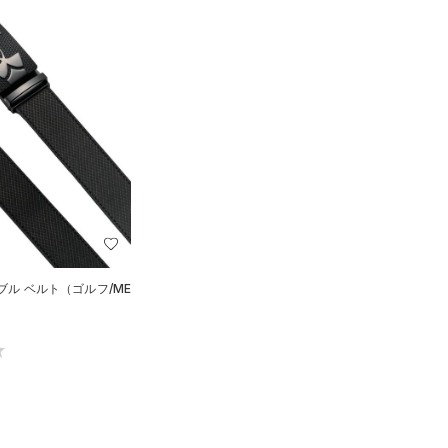
ブル ベルト（ゴルフ/ME