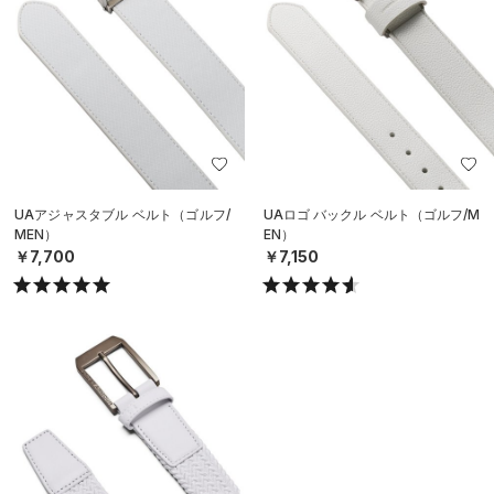
UAアジャスタブル ベルト（ゴルフ/
UAロゴ バックル ベルト（ゴルフ/M
MEN）
EN）
￥7,700
￥7,150