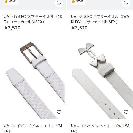
NEW
NEW
UAいわきFC マフラータオル〈1S
UAいわきFC マフラータオル〈IWA
T〉（サッカー/UNISEX）
KI FC〉（サッカー/UNISEX）
￥3,520
￥3,520
UAブレイディド ベルト（ゴルフ/M
UAロゴ バックル ベルト（ゴルフ/M
EN）
EN）