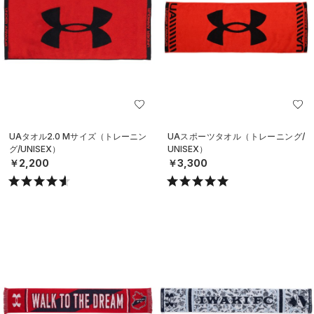
UAタオル2.0 Mサイズ（トレーニン
UAスポーツタオル（トレーニング/
グ/UNISEX）
UNISEX）
￥2,200
￥3,300