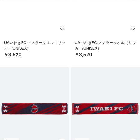
UAいわきFC マフラータオル（サッ
UAいわきFC マフラータオル（サッ
カー/UNISEX）
カー/UNISEX）
￥3,520
￥3,520