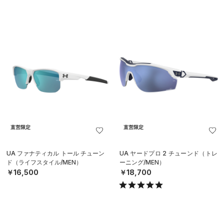
直営限定
直営限定
UA ファナティカル トール チューン
UA ヤードプロ 2 チューンド（トレ
ド（ライフスタイル/MEN）
ーニング/MEN）
￥16,500
￥18,700