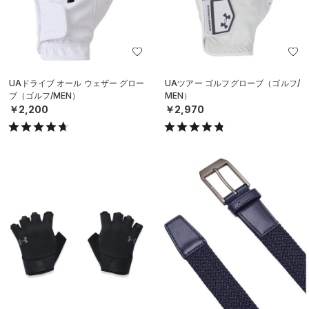
UAドライブ オール ウェザー グロー
UAツアー ゴルフグローブ（ゴルフ/
ブ（ゴルフ/MEN）
MEN）
￥2,200
￥2,970