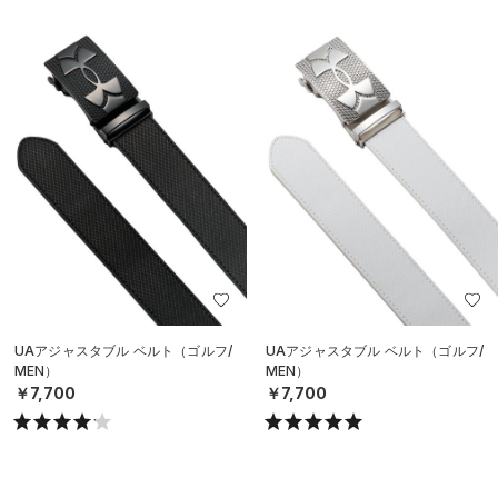
UAアジャスタブル ベルト（ゴルフ/
UAアジャスタブル ベルト（ゴルフ/
MEN）
MEN）
￥7,700
￥7,700