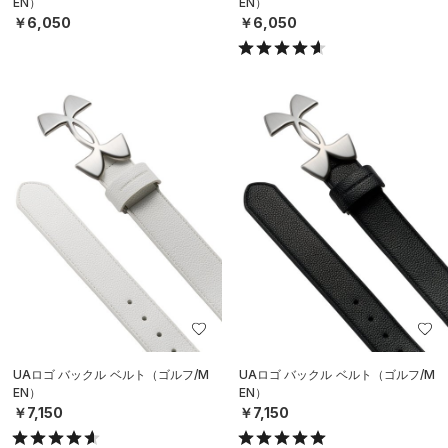
EN）
EN）
￥6,050
￥6,050
UAロゴ バックル ベルト（ゴルフ/M
UAロゴ バックル ベルト（ゴルフ/M
EN）
EN）
￥7,150
￥7,150