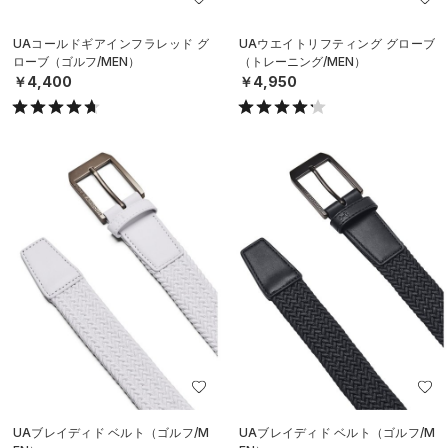
UAコールドギアインフラレッド グ
UAウエイトリフティング グローブ
ローブ（ゴルフ/MEN）
（トレーニング/MEN）
￥4,400
￥4,950
UAブレイディド ベルト（ゴルフ/M
UAブレイディド ベルト（ゴルフ/M