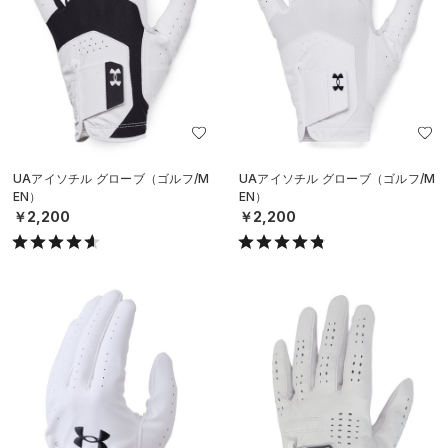
UAアイソチル グローブ（ゴルフ/M
UAアイソチル グローブ（ゴルフ/M
EN）
EN）
￥2,200
￥2,200