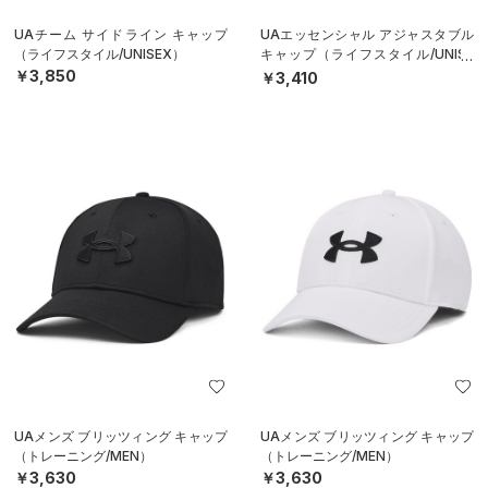
UAチーム サイドライン キャップ
UAエッセンシャル アジャスタブル
（ライフスタイル/UNISEX）
キャップ（ライフスタイル/UNISE
X）
￥3,850
￥3,410
UAメンズ ブリッツィング キャップ
UAメンズ ブリッツィング キャップ
（トレーニング/MEN）
（トレーニング/MEN）
￥3,630
￥3,630