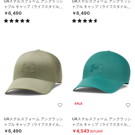
UAステルスフォーム アンクラッシ
UAステルスフォーム アンクラッシ
ャブル キャップ（ライフスタイル/U
ャブル キャップ（ライフスタイル/U
NISEX）
NISEX）
￥6,490
￥6,490
SALE
UAステルスフォーム アンクラッシ
UAステルスフォーム アンクラッシ
ャブル キャップ（ライフスタイル/U
ャブル キャップ（ライフスタイル/U
NISEX）
NISEX）
￥6,490
￥4,543
30%OFF