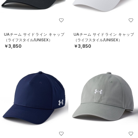
UAチーム サイドライン キャップ
UAチーム サイドライン キャップ
（ライフスタイル/UNISEX）
（ライフスタイル/UNISEX）
￥3,850
￥3,850