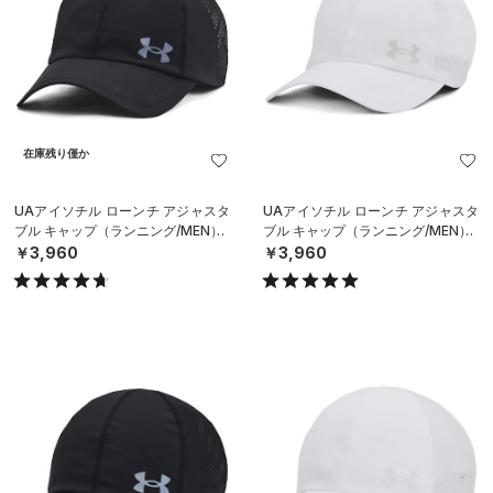
在庫残り僅か
UAアイソチル ローンチ アジャスタ
UAアイソチル ローンチ アジャスタ
ブル キャップ（ランニング/MEN）
ブル キャップ（ランニング/MEN）
￥3,960
￥3,960