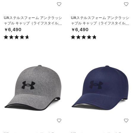
UAステルスフォーム アンクラッシ
UAステルスフォーム アンクラッシ
ャブル キャップ（ライフスタイル/U
ャブル キャップ（ライフスタイル/U
NISEX）
NISEX）
￥6,490
￥6,490