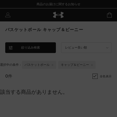
商品のお届けに関するお知らせ
バスケットボール キャップ＆ビーニー
絞り込み検索
レビュー良い順
選択中の条件：
バスケットボール
キャップ＆ビーニー
0件
全色表示
該当する商品がありません。