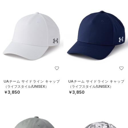
UAチーム サイドライン キャップ
UAチーム サイドライン キャップ
（ライフスタイル/UNISEX）
（ライフスタイル/UNISEX）
￥3,850
￥3,850