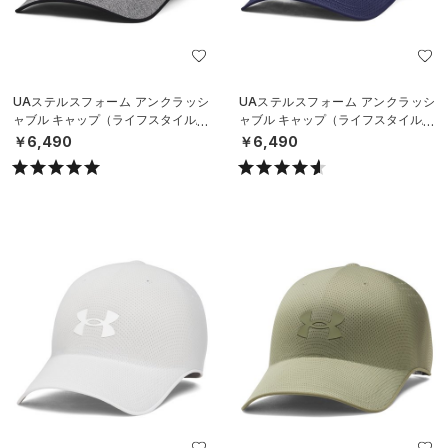
UAステルスフォーム アンクラッシ
UAステルスフォーム アンクラッシ
ャブル キャップ（ライフスタイル/U
ャブル キャップ（ライフスタイル/U
NISEX）
NISEX）
￥6,490
￥6,490