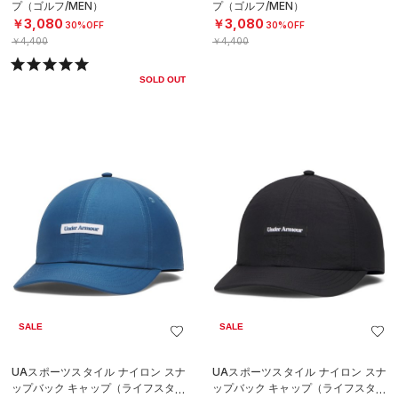
プ（ゴルフ/MEN）
プ（ゴルフ/MEN）
￥3,080
￥3,080
30%OFF
30%OFF
￥4,400
￥4,400
SOLD OUT
SALE
SALE
UAスポーツスタイル ナイロン スナ
UAスポーツスタイル ナイロン スナ
ップバック キャップ（ライフスタイ
ップバック キャップ（ライフスタイ