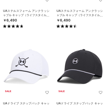
UAステルスフォーム アンクラッシ
UAステルスフォーム アンクラッシ
ャブル キャップ（ライフスタイル/U
ャブル キャップ（ライフスタイル/U
NISEX）
NISEX）
￥6,490
￥6,490
SALE
SALE
UAドライブ スナップバック キャッ
UAドライブ スナップバック キャッ