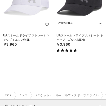
在庫残り僅か
UAストーム ドライブ ストレート キ
UAストーム ドライブ ストレート キ
ャップ（ゴルフ/MEN）
ャップ（ゴルフ/MEN）
￥3,960
￥3,960
TOP
メンズ
バスケットボール＋ゴルフ＋スポーツスタイル