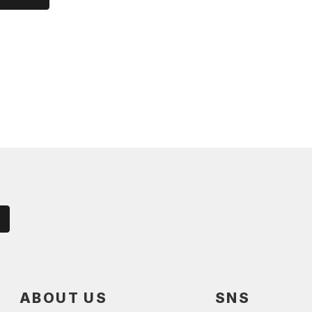
ABOUT US
SNS