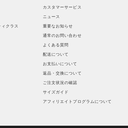
カスタマーサービス
ニュース
ティクラス
重要なお知らせ
通常のお問い合わせ
よくある質問
配送について
お支払いについて
返品・交換について
ご注文状況の確認
サイズガイド
アフィリエイトプログラムについて