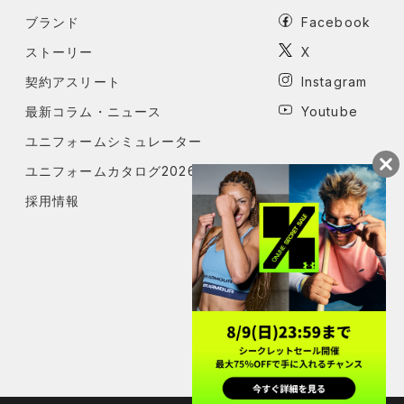
ブランド
Facebook
ストーリー
X
契約アスリート
Instagram
最新コラム・ニュース
Youtube
ユニフォームシミュレーター
ユニフォームカタログ2026
採用情報