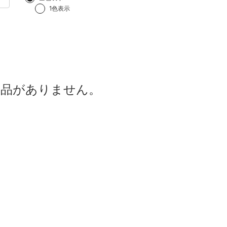
1色表示
商品がありません。