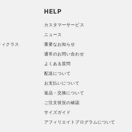
HELP
カスタマーサービス
ニュース
ティクラス
重要なお知らせ
通常のお問い合わせ
よくある質問
配送について
お支払いについて
返品・交換について
ご注文状況の確認
サイズガイド
アフィリエイトプログラムについて