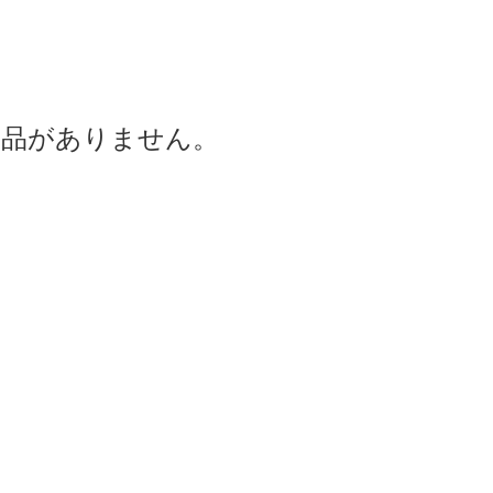
商品がありません。