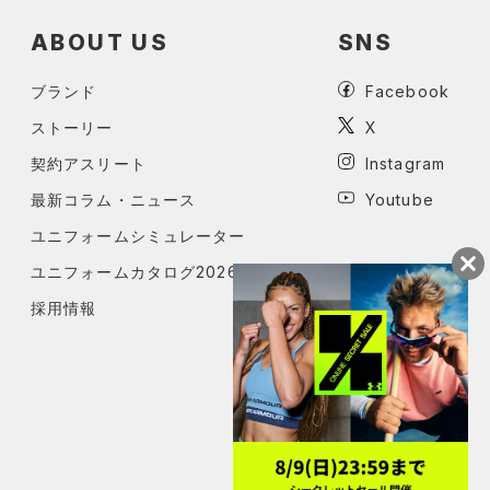
ABOUT US
SNS
ブランド
Facebook
ストーリー
X
契約アスリート
Instagram
最新コラム・ニュース
Youtube
ユニフォームシミュレーター
ユニフォームカタログ2026
採用情報