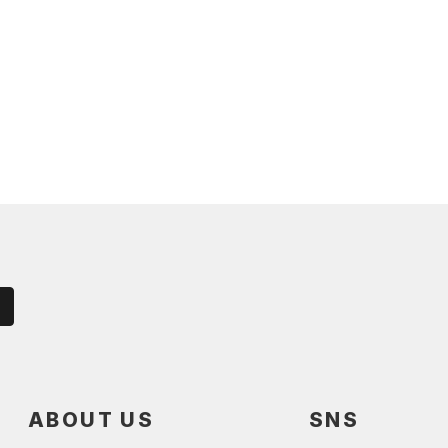
ABOUT US
SNS