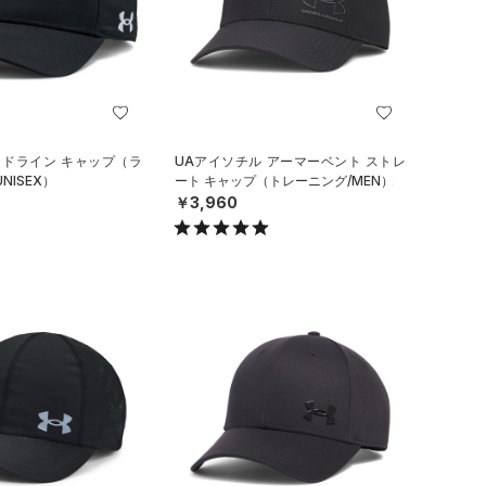
イドライン キャップ（ラ
UAアイソチル アーマーベント ストレ
NISEX）
ート キャップ（トレーニング/MEN）
￥3,960