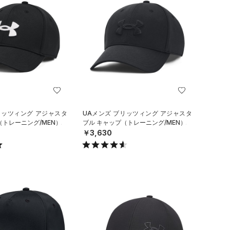
リッツィング アジャスタ
UAメンズ ブリッツィング アジャスタ
（トレーニング/MEN）
ブル キャップ（トレーニング/MEN）
￥3,630