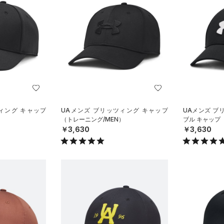
ィング キャップ
UAメンズ ブリッツィング キャップ
UAメンズ ブ
）
（トレーニング/MEN）
ブル キャップ
￥3,630
￥3,630