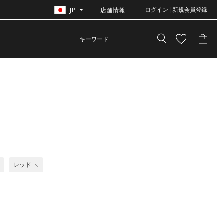
JP
店舗情報
ログイン | 新規会員登録
レッド