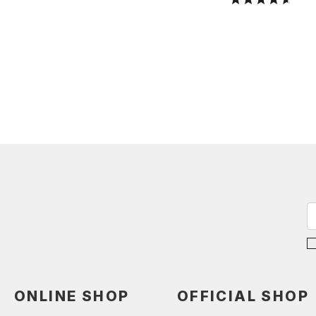
ONLINE SHOP
OFFICIAL SHOP