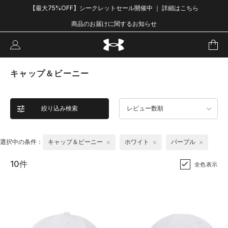
【最大75%OFF】シークレットセール開催中 ｜ 詳細はこちら
商品のお届けに関するお知らせ
キャップ＆ビーニー
絞り込み検索
レビュー数順
選択中の条件：
キャップ＆ビーニー
ホワイト
パープル
10件
全色表示