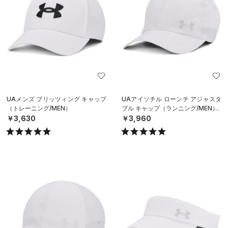
UAメンズ ブリッツィング キャップ
UAアイソチル ローンチ アジャスタ
（トレーニング/MEN）
ブル キャップ（ランニング/MEN）
￥3,630
￥3,960