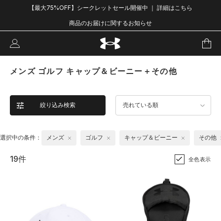
【最大75%OFF】シークレットセール開催中 ｜ 詳細はこちら
商品のお届けに関するお知らせ
メンズ ゴルフ キャップ＆ビーニー＋その他
絞り込み検索
売れている順
選択中の条件：
メンズ
ゴルフ
キャップ＆ビーニー
その他
19件
全色表示