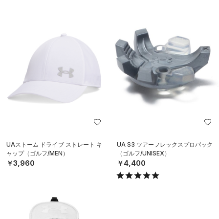
UAストーム ドライブ ストレート キ
UA S3 ツアーフレックスプロパック
ャップ（ゴルフ/MEN）
（ゴルフ/UNISEX）
￥3,960
￥4,400