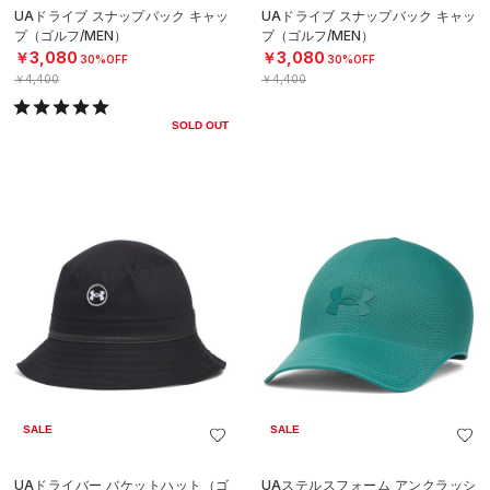
UAドライブ スナップバック キャッ
UAドライブ スナップバック キャッ
プ（ゴルフ/MEN）
プ（ゴルフ/MEN）
￥3,080
￥3,080
30%OFF
30%OFF
￥4,400
￥4,400
SOLD OUT
SALE
SALE
UAドライバー バケットハット（ゴ
UAステルスフォーム アンクラッシ