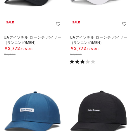
SALE
SALE
UAアイソチル ローンチ バイザー
UAアイソチル ローンチ バイザー
（ランニング/MEN）
（ランニング/MEN）
￥2,772
￥2,772
30%OFF
30%OFF
￥3,960
￥3,960