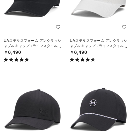
UAステルスフォーム アンクラッシ
UAステルスフォーム アンクラッシ
ャブル キャップ（ライフスタイル/U
ャブル キャップ（ライフスタイル/U
NISEX）
NISEX）
￥6,490
￥6,490