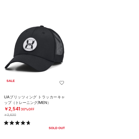
SALE
UAブリッツィング トラッカーキャ
ップ（トレーニング/MEN）
￥2,541
30%OFF
￥3,630
SOLD OUT