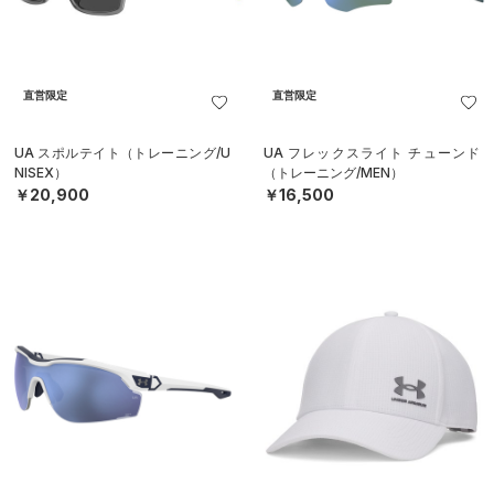
直営限定
直営限定
UA スポルテイト（トレーニング/U
UA フレックスライト チューンド
NISEX）
（トレーニング/MEN）
￥20,900
￥16,500