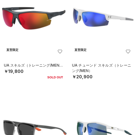
直営限定
直営限定
UA スキルズ（トレーニング/MEN）
UA チューンド スキルズ（トレーニ
ング/MEN）
￥19,800
￥20,900
SOLD OUT