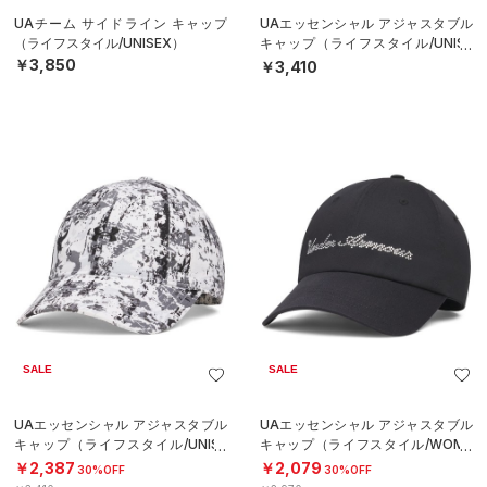
UAチーム サイドライン キャップ
UAエッセンシャル アジャスタブル
（ライフスタイル/UNISEX）
キャップ（ライフスタイル/UNISE
X）
￥3,850
￥3,410
SALE
SALE
UAエッセンシャル アジャスタブル
UAエッセンシャル アジャスタブル
キャップ（ライフスタイル/UNISE
キャップ（ライフスタイル/WOME
X）
N）
￥2,387
￥2,079
30%OFF
30%OFF