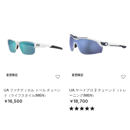
直営限定
直営限定
UA ファナティカル トール チューン
UA ヤードプロ 2 チューンド（トレ
ド（ライフスタイル/MEN）
ーニング/MEN）
￥16,500
￥18,700