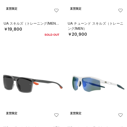
直営限定
直営限定
UA スキルズ（トレーニング/MEN）
UA チューンド スキルズ（トレーニ
ング/MEN）
￥19,800
￥20,900
SOLD OUT
直営限定
直営限定