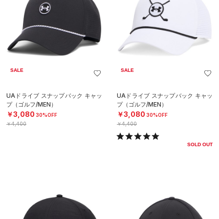
SALE
SALE
UAドライブ スナップバック キャッ
UAドライブ スナップバック キャッ
プ（ゴルフ/MEN）
プ（ゴルフ/MEN）
￥3,080
￥3,080
30%OFF
30%OFF
￥4,400
￥4,400
SOLD OUT