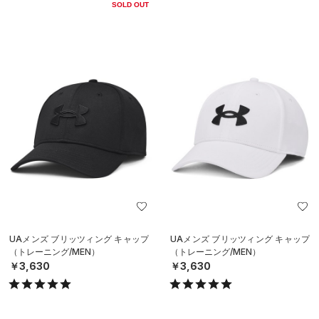
SOLD OUT
UAメンズ ブリッツィング キャップ
UAメンズ ブリッツィング キャップ
（トレーニング/MEN）
（トレーニング/MEN）
￥3,630
￥3,630