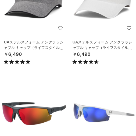
UAステルスフォーム アンクラッシ
UAステルスフォーム アンクラッシ
ャブル キャップ（ライフスタイル/U
ャブル キャップ（ライフスタイル/U
NISEX）
NISEX）
￥6,490
￥6,490