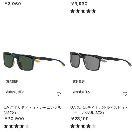
￥3,960
￥3,960
直営限定
直営限定
在庫残り僅か
在庫残り僅か
UA スポルテイト（トレーニング/U
UA スポルテイト ポラライズド（ト
NISEX）
レーニング/UNISEX）
￥20,900
￥23,100