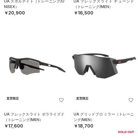
UA スポルテイト（トレーニング/U
UA フレックスライト チューンド
NISEX）
（トレーニング/MEN）
￥20,900
￥16,500
直営限定
直営限定
UA フレックスライト ポラライズド
UA グリッドプロ ミラー（トレーニ
（トレーニング/MEN）
ング/MEN）
￥17,600
￥18,700
SOLD OUT