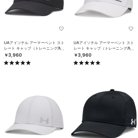
UAアイソチル アーマーベント スト
UAアイソチル アーマーベント スト
レート キャップ（トレーニング/ME
レート キャップ（トレーニング/ME
N）
N）
￥3,960
￥3,960