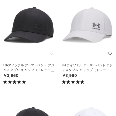
UAアイソチル アーマーベント アジ
UAアイソチル アーマーベント アジ
ャスタブル キャップ（トレーニン
ャスタブル キャップ（トレーニン
グ/MEN）
グ/MEN）
￥3,960
￥3,960