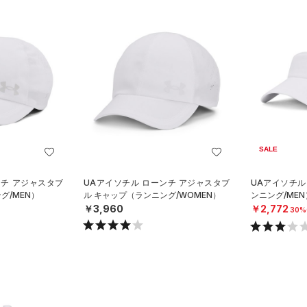
SALE
ンチ アジャスタブ
UAアイソチル ローンチ アジャスタブ
UAアイソチル
グ/MEN）
ル キャップ（ランニング/WOMEN）
ンニング/MEN
￥3,960
￥2,772
30%