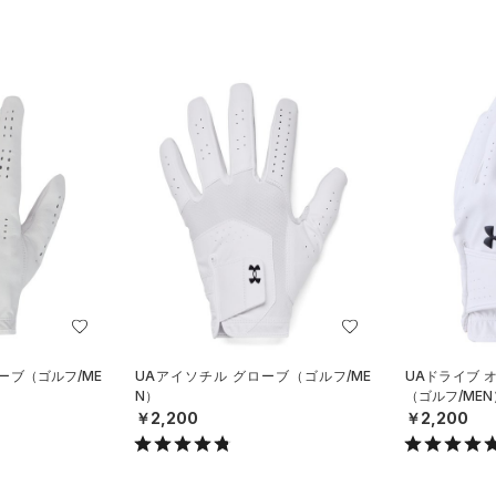
ーブ（ゴルフ/ME
UAアイソチル グローブ（ゴルフ/ME
UAドライブ 
N）
（ゴルフ/MEN
￥2,200
￥2,200