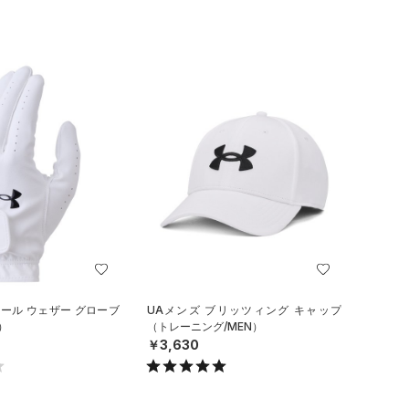
オール ウェザー グローブ
UAメンズ ブリッツィング キャップ
）
（トレーニング/MEN）
￥3,630