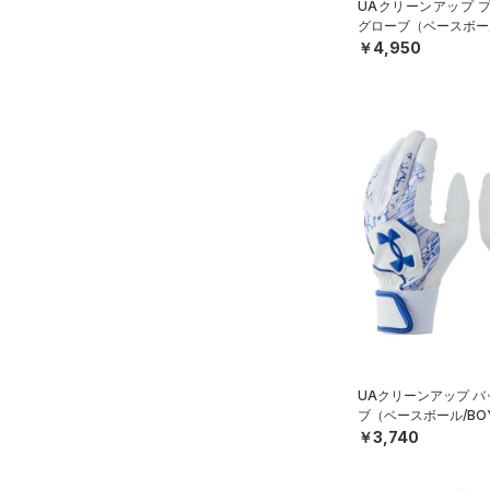
UAクリーンアップ 
グローブ（ベースボール
￥4,950
UAクリーンアップ 
ブ（ベースボール/BO
￥3,740