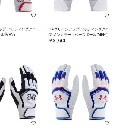
ップ バッティンググロー
UAクリーンアップ バッティンググロー
ル/MEN）
ブ ノンカラー（ベースボール/MEN）
￥3,740