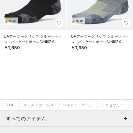
NEW
NEW
UAアーマーグリップ クルーソック
UAアーマーグリップ クルーソック
ス（バスケットボール/UNISEX）
ス（バスケットボール/UNISEX）
￥1,650
￥1,650
TOP
メンズ＋ガールズ
バスケットボール
アクセサリー
すべてのアイテム