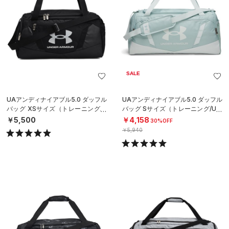
SALE
UAアンディナイアブル5.0 ダッフル
UAアンディナイアブル5.0 ダッフル
バッグ XSサイズ（トレーニング/U
バッグ Sサイズ（トレーニング/UNI
NISEX）
SEX）
￥5,500
￥4,158
30%OFF
￥5,940