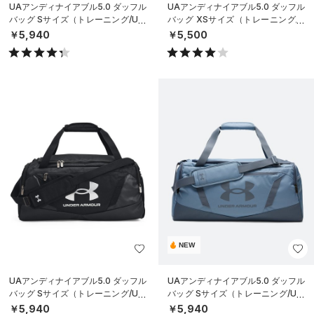
UAアンディナイアブル5.0 ダッフル
UAアンディナイアブル5.0 ダッフル
バッグ Sサイズ（トレーニング/UNI
バッグ XSサイズ（トレーニング/U
SEX）
NISEX）
￥5,940
￥5,500
NEW
UAアンディナイアブル5.0 ダッフル
UAアンディナイアブル5.0 ダッフル
バッグ Sサイズ（トレーニング/UNI
バッグ Sサイズ（トレーニング/UNI
SEX）
SEX）
￥5,940
￥5,940