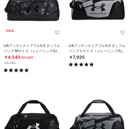
SALE
UAアンディナイアブル5.0 ダッフル
UAアンディナイアブル5.0 ダッフル
バッグ Mサイズ（トレーニング/UNI
バッグ Lサイズ（トレーニング/UNI
SEX）
SEX）
￥4,543
￥7,920
30%OFF
￥6,490