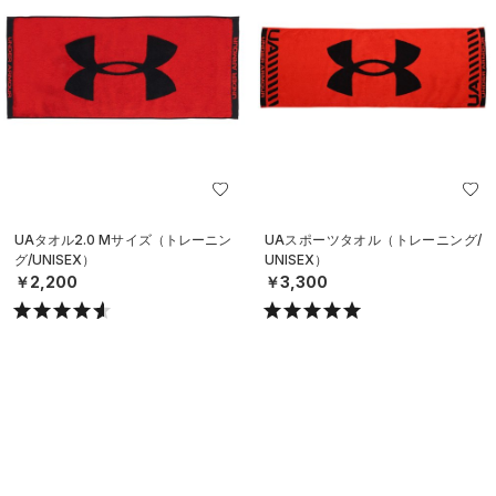
UAタオル2.0 Mサイズ（トレーニン
UAスポーツタオル（トレーニング/
グ/UNISEX）
UNISEX）
￥2,200
￥3,300