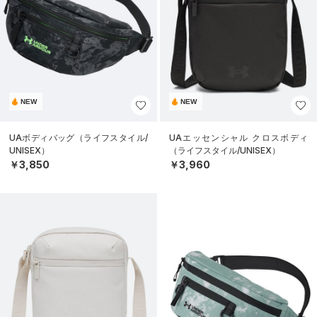
NEW
NEW
UAボディバッグ（ライフスタイル/
UAエッセンシャル クロスボディ
UNISEX）
（ライフスタイル/UNISEX）
￥3,850
￥3,960