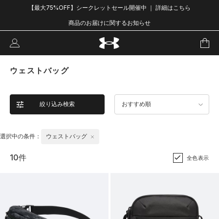
【最大75%OFF】シークレットセール開催中 ｜ 詳細はこちら
商品のお届けに関するお知らせ
ウェストバッグ
絞り込み検索
おすすめ順
選択中の条件：
ウェストバッグ
10件
全色表示