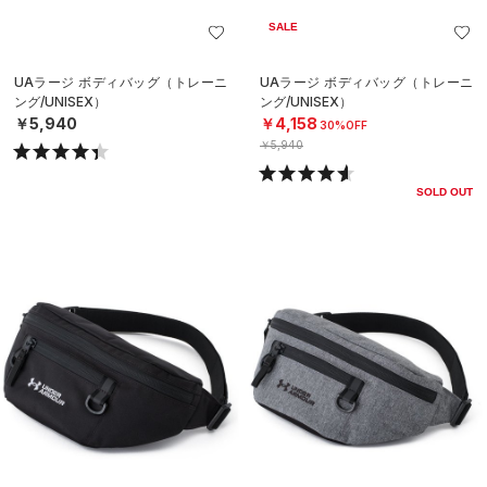
SALE
UAラージ ボディバッグ（トレーニ
UAラージ ボディバッグ（トレーニ
ング/UNISEX）
ング/UNISEX）
￥5,940
￥4,158
30%OFF
￥5,940
SOLD OUT