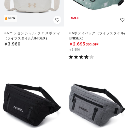
NEW
SALE
UAエッセンシャル クロスボディ
UAボディバッグ（ライフスタイル/
（ライフスタイル/UNISEX）
UNISEX）
￥3,960
￥2,695
30%OFF
￥3,850