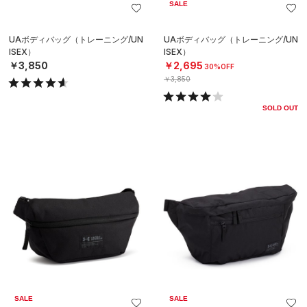
SALE
UAボディバッグ（トレーニング/UN
UAボディバッグ（トレーニング/UN
ISEX）
ISEX）
￥3,850
￥2,695
30%OFF
￥3,850
SOLD OUT
SALE
SALE