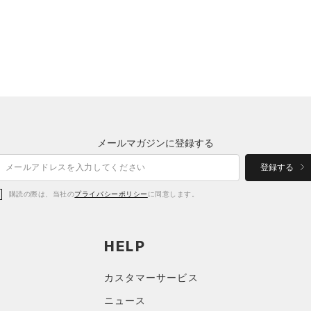
メールマガジンに登録する
登録する
購読の際は、当社の
プライバシーポリシー
に同意します。
HELP
カスタマーサービス
ニュース