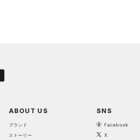
ABOUT US
SNS
ブランド
Facebook
ストーリー
X