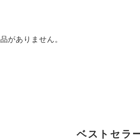
商品がありません。
ベストセラ