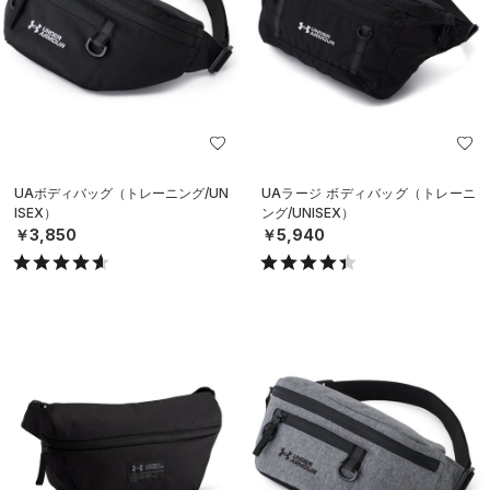
UAボディバッグ（トレーニング/UN
UAラージ ボディバッグ（トレーニ
ISEX）
ング/UNISEX）
￥3,850
￥5,940