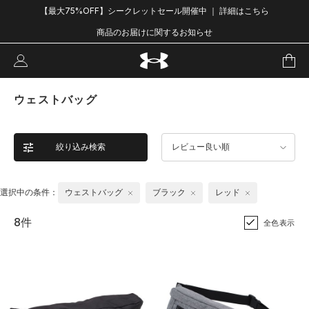
【最大75%OFF】シークレットセール開催中 ｜ 詳細はこちら
商品のお届けに関するお知らせ
ウェストバッグ
絞り込み検索
レビュー良い順
選択中の条件：
ウェストバッグ
ブラック
レッド
8件
全色表示