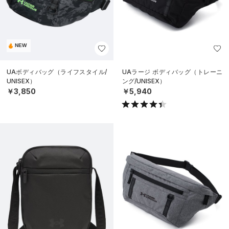
NEW
UAボディバッグ（ライフスタイル/
UAラージ ボディバッグ（トレーニ
UNISEX）
ング/UNISEX）
￥3,850
￥5,940