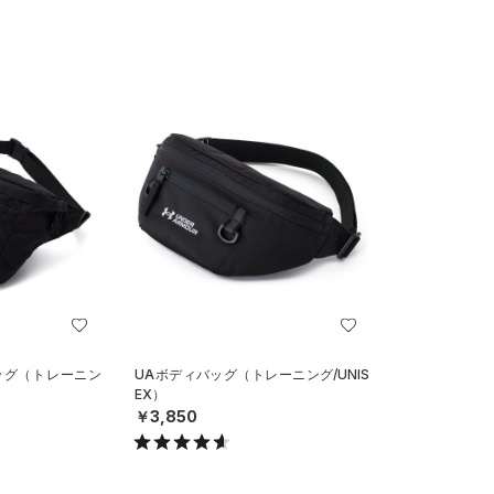
ッグ（トレーニン
UAボディバッグ（トレーニング/UNIS
EX）
￥3,850