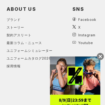
ABOUT US
SNS
ブランド
Facebook
ストーリー
X
契約アスリート
Instagram
最新コラム・ニュース
Youtube
ユニフォームシミュレーター
ユニフォームカタログ2026
採用情報