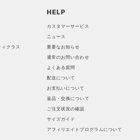
HELP
カスタマーサービス
ニュース
ティクラス
重要なお知らせ
通常のお問い合わせ
よくある質問
配送について
お支払いについて
返品・交換について
ご注文状況の確認
サイズガイド
アフィリエイトプログラムについて