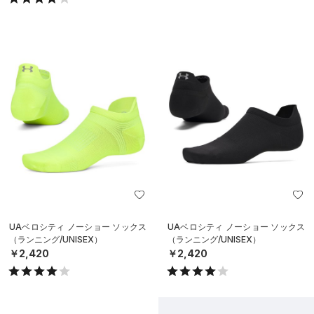
UAベロシティ ノーショー ソックス
UAベロシティ ノーショー ソックス
（ランニング/UNISEX）
（ランニング/UNISEX）
￥2,420
￥2,420