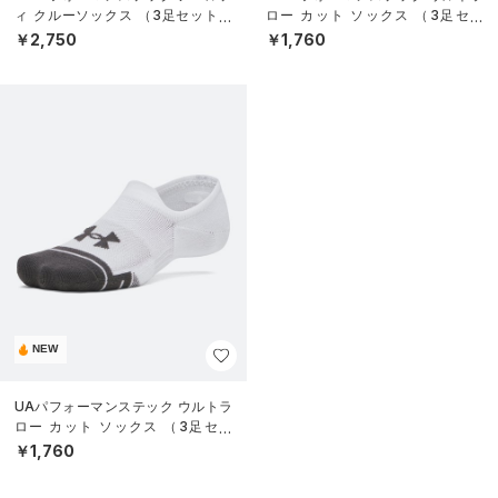
ィ クルーソックス （3足セット）
ロー カット ソックス （3足セッ
（トレーニング/UNISEX）
ト）（トレーニング/UNISEX）
￥2,750
￥1,760
NEW
UAパフォーマンステック ウルトラ
ロー カット ソックス （3足セッ
ト）（トレーニング/UNISEX）
￥1,760