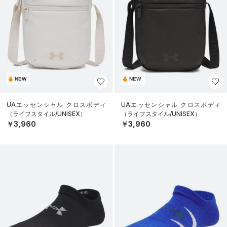
NEW
NEW
UAエッセンシャル クロスボディ
UAエッセンシャル クロスボディ
（ライフスタイル/UNISEX）
（ライフスタイル/UNISEX）
￥3,960
￥3,960