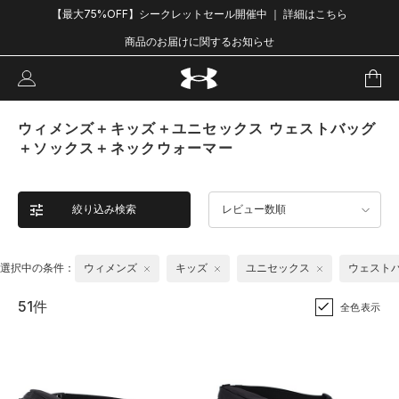
【最大75%OFF】シークレットセール開催中 ｜ 詳細はこちら
商品のお届けに関するお知らせ
ウィメンズ＋キッズ＋ユニセックス ウェストバッグ
＋ソックス＋ネックウォーマー
絞り込み検索
レビュー数順
選択中の条件：
ウィメンズ
キッズ
ユニセックス
ウェスト
51件
全色表示