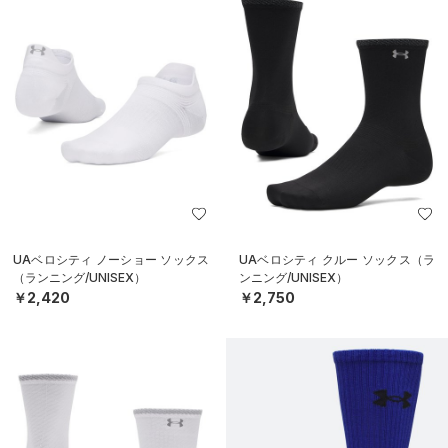
UAベロシティ ノーショー ソックス
UAベロシティ クルー ソックス（ラ
（ランニング/UNISEX）
ンニング/UNISEX）
￥2,420
￥2,750