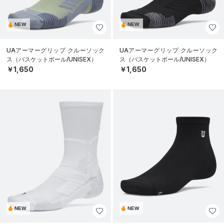
NEW
NEW
UAアーマーグリップ クルーソック
UAアーマーグリップ クルーソック
ス（バスケットボール/UNISEX）
ス（バスケットボール/UNISEX）
￥1,650
￥1,650
NEW
NEW