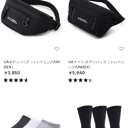
UAボディバッグ（トレーニング/UN
UAラージ ボディバッグ（トレーニ
ISEX）
ング/UNISEX）
￥3,850
￥5,940