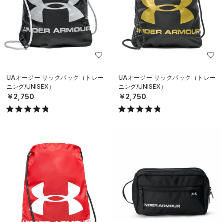
UAオージー サックパック（トレー
UAオージー サックパック（トレー
ニング/UNISEX）
ニング/UNISEX）
￥2,750
￥2,750