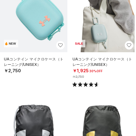
NEW
SALE
UAコンテイン マイクロケース（ト
UAコンテイン マイクロケース（ト
レーニング/UNISEX）
レーニング/UNISEX）
￥2,750
￥1,925
30%OFF
￥2,750