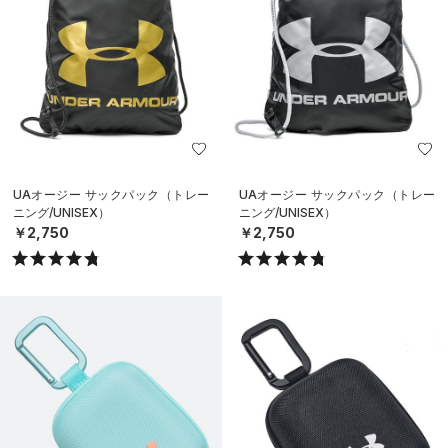
UAオージー サックパック（トレー
UAオージー サックパック（トレー
ニング/UNISEX）
ニング/UNISEX）
￥2,750
￥2,750