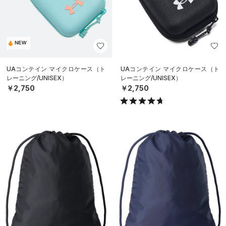
NEW
UAコンテイン マイクロケース（ト
UAコンテイン マイクロケース（ト
レーニング/UNISEX）
レーニング/UNISEX）
￥2,750
￥2,750