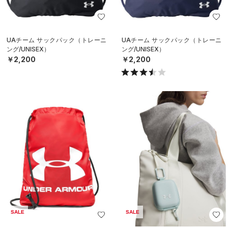
UAチーム サックパック（トレーニ
UAチーム サックパック（トレーニ
ング/UNISEX）
ング/UNISEX）
￥2,200
￥2,200
SALE
SALE