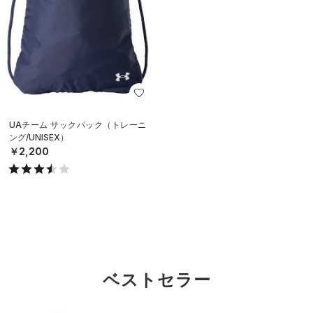
UAチーム サックパック（トレーニ
ング/UNISEX）
￥2,200
ベストセラー