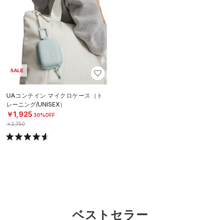
SALE
UAコンテイン マイクロケース（ト
レーニング/UNISEX）
￥1,925
30%OFF
￥2,750
ベストセラー