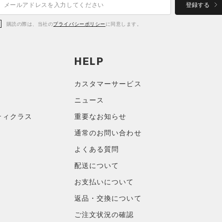
登録する
購読の際は、当社の
プライバシーポリシー
に同意します。
HELP
カスタマーサービス
ニュース
ティクラス
重要なお知らせ
通常のお問い合わせ
よくある質問
配送について
お支払いについて
返品・交換について
ご注文状況の確認