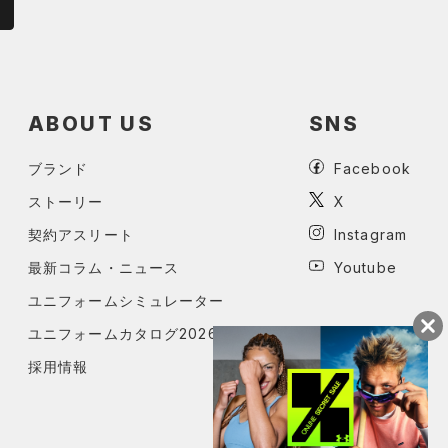
ABOUT US
SNS
ブランド
Facebook
ストーリー
X
契約アスリート
Instagram
最新コラム・ニュース
Youtube
ユニフォームシミュレーター
ユニフォームカタログ2026
採用情報