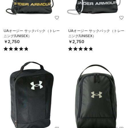
UAオージー サックパック（トレー
UAオージー サックパック（トレー
ニング/UNISEX）
ニング/UNISEX）
￥2,750
￥2,750