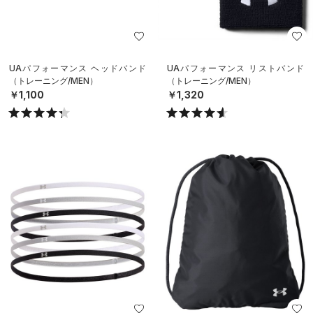
UAパフォーマンス ヘッドバンド
UAパフォーマンス リストバンド
（トレーニング/MEN）
（トレーニング/MEN）
￥1,100
￥1,320