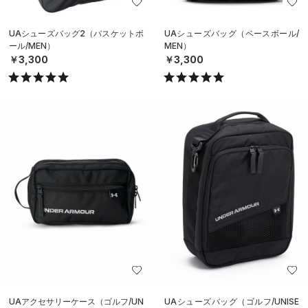
UAシューズバッグ2（バスケットボ
UAシューズバッグ（ベースボール/
ール/MEN）
MEN）
￥3,300
￥3,300
UAアクセサリーケース（ゴルフ/UN
UAシューズバッグ（ゴルフ/UNISE