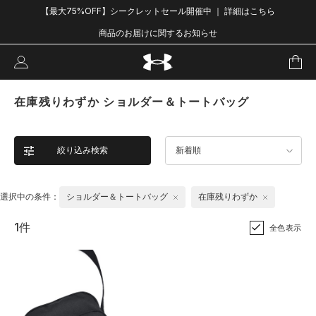
【最大75%OFF】シークレットセール開催中 ｜ 詳細はこちら
商品のお届けに関するお知らせ
在庫残りわずか ショルダー＆トートバッグ
絞り込み検索
新着順
選択中の条件：
ショルダー＆トートバッグ
在庫残りわずか
1件
全色表示