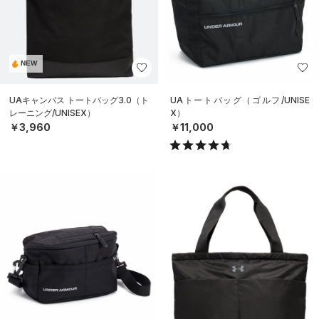
NEW
UAキャンバス トートバッグ3.0（ト
UAトートバッグ（ゴルフ/UNISE
レーニング/UNISEX）
X）
￥3,960
￥11,000