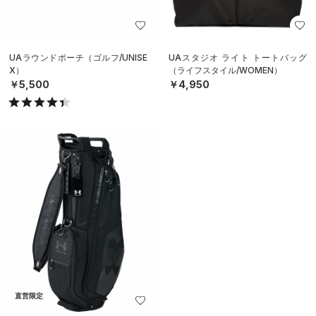
UAラウンドポーチ（ゴルフ/UNISE
UAスタジオ ライト トートバッグ
X）
（ライフスタイル/WOMEN）
￥5,500
￥4,950
直営限定