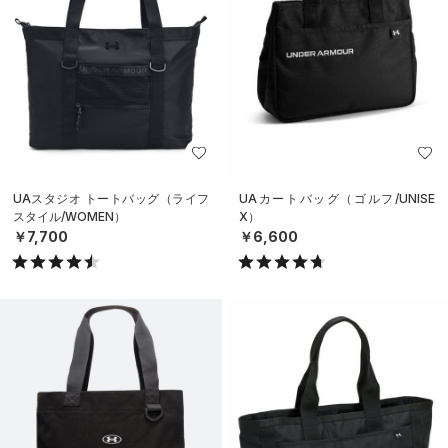
UAスタジオ トートバッグ（ライフ
UAカートバッグ（ゴルフ/UNISE
スタイル/WOMEN）
X）
￥7,700
￥6,600