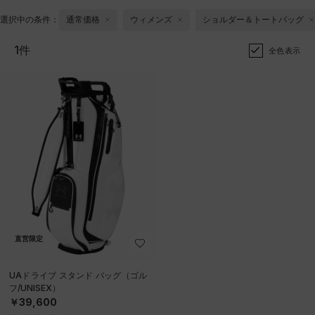
選択中の条件：
通常価格
ウィメンズ
ショルダー＆トートバッグ
1件
全色表示
直営限定
UAドライブ スタンド バッグ（ゴル
フ/UNISEX）
￥39,600