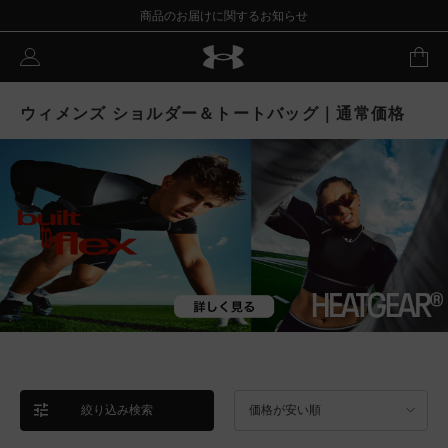
商品のお届けに関するお知らせ
ウィメンズ ショルダー＆トートバッグ｜通常価格
絞り込み検索
価格が安い順