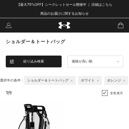
【最大75%OFF】シークレットセール開催中 ｜ 詳細はこちら
商品のお届けに関するお知らせ
ショルダー＆トートバッグ
絞り込み検索
価格が高い順
選択中の条件：
ショルダー＆トートバッグ
ホワイト
オレンジ
1件
全色表示