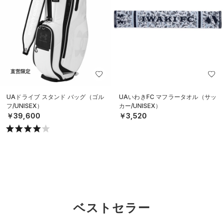
直営限定
UAドライブ スタンド バッグ（ゴル
UAいわきFC マフラータオル（サッ
フ/UNISEX）
カー/UNISEX）
￥39,600
￥3,520
ベストセラー