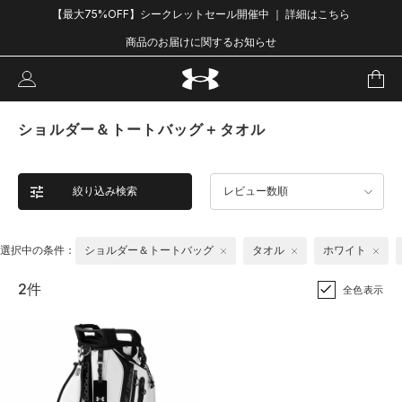
【最大75%OFF】シークレットセール開催中 ｜ 詳細はこちら
商品のお届けに関するお知らせ
ショルダー＆トートバッグ＋タオル
絞り込み検索
レビュー数順
選択中の条件：
ショルダー＆トートバッグ
タオル
ホワイト
2件
全色表示