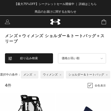
【最大75%OFF】シークレットセール開催中 ｜ 詳細はこちら
商品のお届けに関するお知らせ
メンズ＋ウィメンズ ショルダー＆トートバッグ＋ス
リーブ
絞り込み検索
価格が高い順
選択中の条件：
メンズ
ウィメンズ
ショルダー＆トートバッグ
4件
全色表示