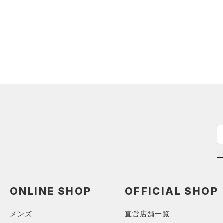
ONLINE SHOP
OFFICIAL SHOP
メンズ
直営店舗一覧