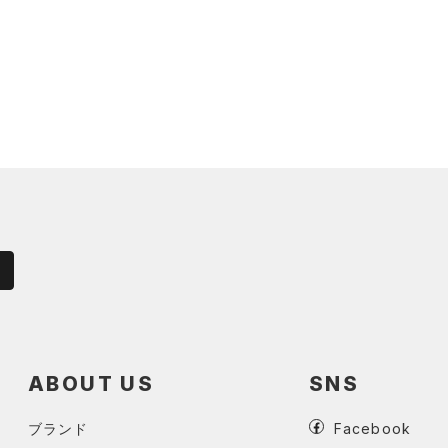
ABOUT US
SNS
ブランド
Facebook