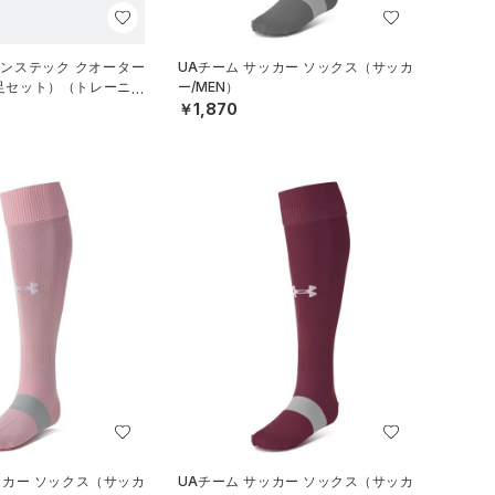
マンステック クオーター
UAチーム サッカー ソックス（サッカ
3足セット）（トレーニン
ー/MEN）
￥1,870
ッカー ソックス（サッカ
UAチーム サッカー ソックス（サッカ