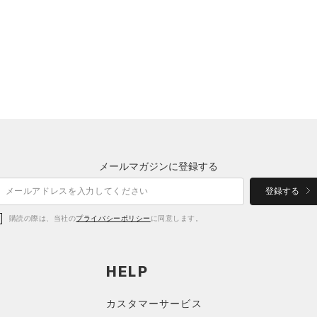
メールマガジンに登録する
登録する
購読の際は、当社の
プライバシーポリシー
に同意します。
HELP
カスタマーサービス