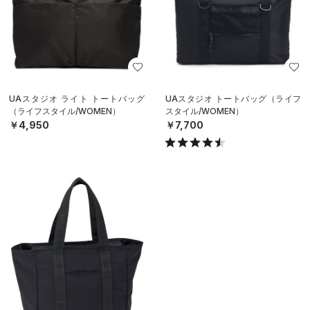
UAスタジオ ライト トートバッグ
UAスタジオ トートバッグ（ライフ
（ライフスタイル/WOMEN）
スタイル/WOMEN）
￥4,950
￥7,700