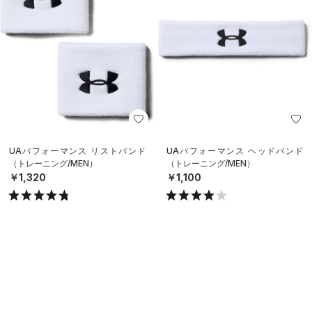
UAパフォーマンス リストバンド
UAパフォーマンス ヘッドバンド
（トレーニング/MEN）
（トレーニング/MEN）
￥1,320
￥1,100